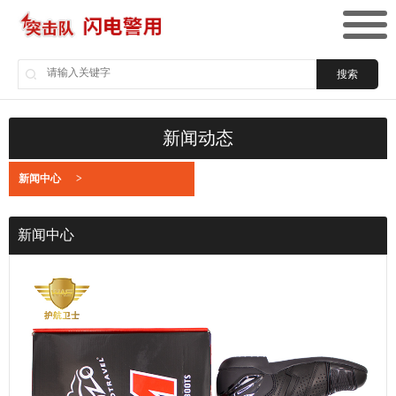
搜索
新闻动态
新闻中心
>
新闻中心