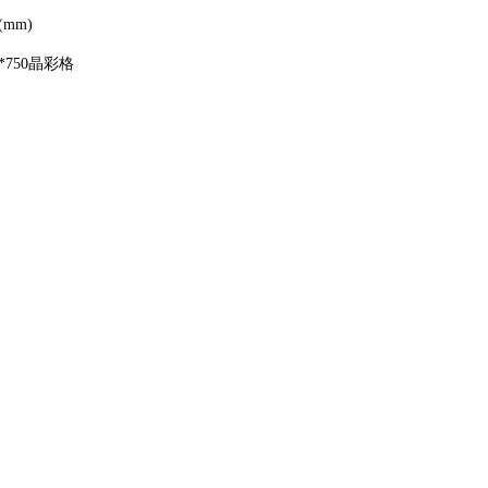
mm)
*750晶彩格