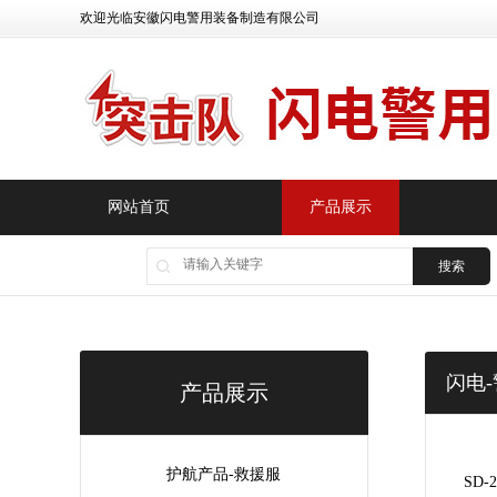
欢迎光临安徽闪电警用装备制造有限公司
网站首页
产品展示
搜索
闪电
产品展示
护航产品-救援服
SD-