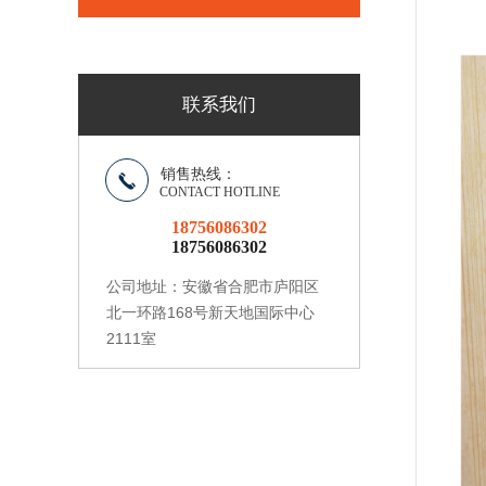
联系我们
销售热线：
CONTACT HOTLINE
18756086302
18756086302
安徽省合肥市庐阳区
公司地址：
北一环路168号新天地国际中心
2111室