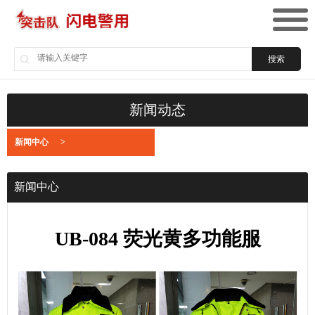
搜索
新闻动态
新闻中心
>
新闻中心
UB-084 荧光黄多功能服