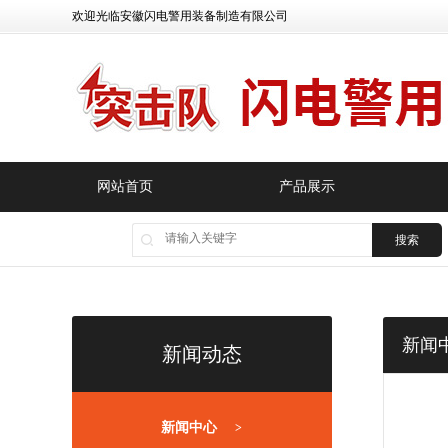
欢迎光临安徽闪电警用装备制造有限公司
网站首页
产品展示
搜索
新闻
新闻动态
新闻中心
>