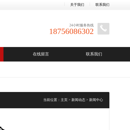
关于我们
联系我们
24小时服务热线
18756086302
在线留言
联系我们
当前位置：
主页
>
新闻动态
>
新闻中心