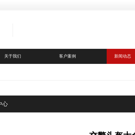
关于我们
客户案例
新闻动态
中心