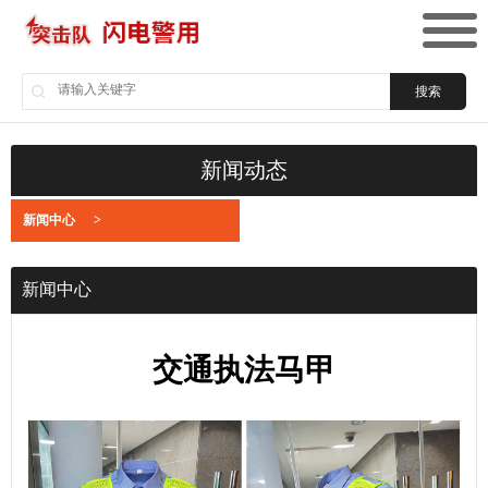
搜索
新闻动态
新闻中心
>
新闻中心
交通执法马甲