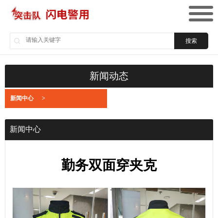
搜索
新闻动态
新闻中心
>
新闻中心
勤务双面穿夹克