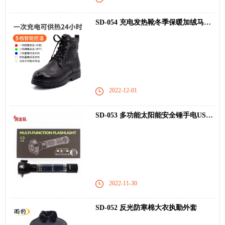
SD-054 充电发热靴冬季保暖加绒马丁靴
2022-12-01
SD-053 多功能太阳能安全锤手电USB充电
2022-11-30
SD-052 反光防寒棉大衣执勤外套