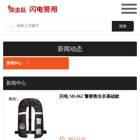
搜索
新闻动态
新闻中心
>
新闻中心
闪电 SD-062 警察救生衣基础款
2022-12-02