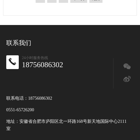
联系我们
24小时服务热线
18756086302
联系电话：18756086302
0551-65726200
地址：安徽省合肥市庐阳区北一环路168号新天地国际中心2111
室