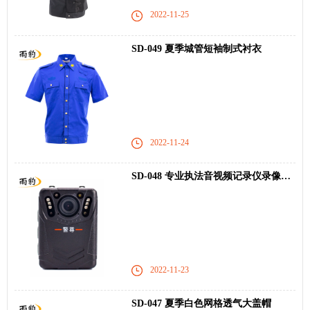
2022-11-25
SD-049 夏季城管短袖制式衬衣
2022-11-24
SD-048 专业执法音视频记录仪录像录音拍照
2022-11-23
SD-047 夏季白色网格透气大盖帽