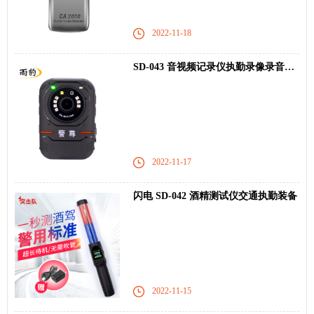
2022-11-18
SD-043 音视频记录仪执勤录像录音设备
2022-11-17
闪电 SD-042 酒精测试仪交通执勤装备
2022-11-15