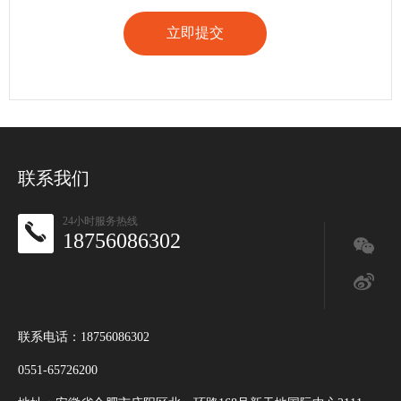
立即提交
联系我们
24小时服务热线
18756086302
联系电话：18756086302
0551-65726200