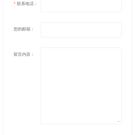
*
联系电话：
您的邮箱：
留言内容：