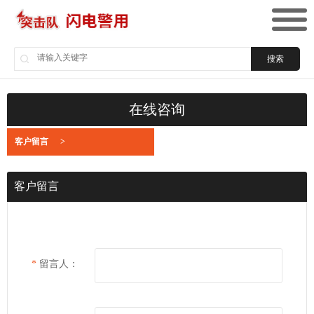
搜索
在线咨询
客户留言
>
客户留言
*
留言人：